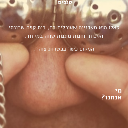
טובים.
קאלו הוא מעדנייה שאוכלים בה, בית קפה שכונתי
ואיכותי וחנות מתנות שווה במיוחד.
המקום כשר בכשרות צוהר.
מי
אנחנו?