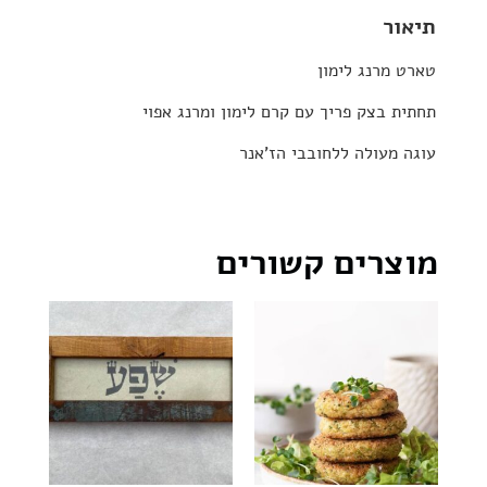
תיאור
טארט מרנג לימון
תחתית בצק פריך עם קרם לימון ומרנג אפוי
עוגה מעולה ללחובבי הז'אנר
מוצרים קשורים