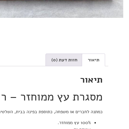
תיאור
חוות דעת (0)
תיאור
מסגרת עץ ממוחזר – רו
כמתנה לחברים או משפחה, כתוספת בפינה בבית, השלטים ש
100% עץ ממוחזר.