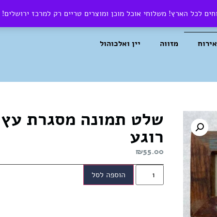
ים לכל הארץ! משלוחי אוכל מוכן ומוצרים טריים רק למרכז ירושלים!
צרו קשר
אירוח
מזווה
יין ואלכוהול
שלט תמונה מסגרת עץ 
רוגע
₪
55.00
הוספה לסל