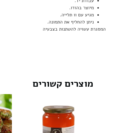
עבודת יד.
מיוצר בהודו.
מגיע עם וו תלייה.
ניתן להחליף את התמונה.
המסגרת עשויה להשתנות בצבעיה
מוצרים קשורים