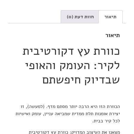
תיאור
חוות דעת (0)
תיאור
כוורת עץ דקורטיבית
לקיר: העומק והאופי
שבדיוק חיפשתם
הכוורת הזו היא הרבה יותר מסתם מדף.
(
למעשה
), זו
יצירת אומנות תלת ממדית שמביאה עניין, עומק ואישיות
לכל קיר בבית.
מצאנו
את העיצוב המדויק:
כוורת עץ דקורטיבית