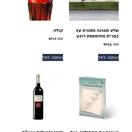
שלט תמונה מסגרת עץ
קולה
כפרית מחוספסת רוגע
₪
12.00
₪
55.00
הוספה לסל
הוספה לסל