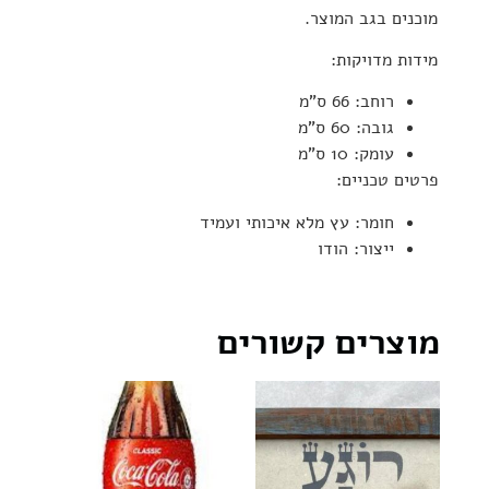
מוכנים בגב המוצר.
מידות מדויקות:
רוחב: 66 ס"מ
גובה: 60 ס"מ
עומק: 10 ס"מ
פרטים טכניים:
חומר: עץ מלא איכותי ועמיד
ייצור: הודו
מוצרים קשורים