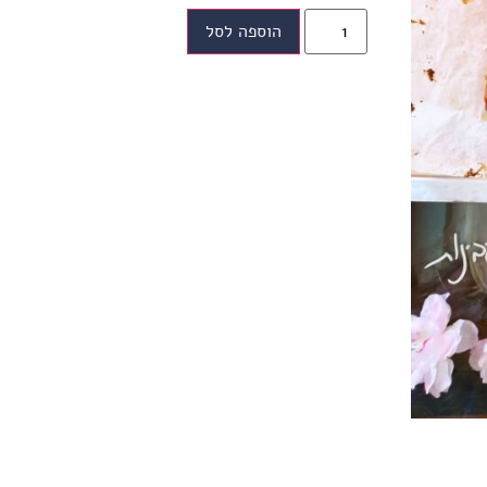
הוספה לסל