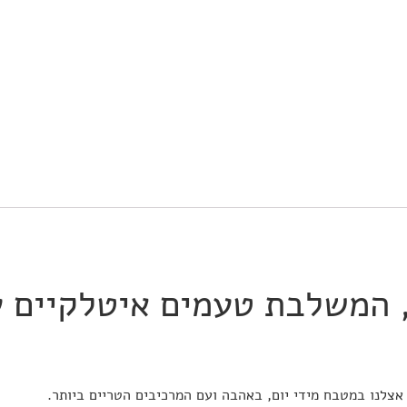
 המשלבת טעמים איטלקיים ע
 אצלנו במטבח מידי יום, באהבה ועם המרכיבים הטריים ביותר.