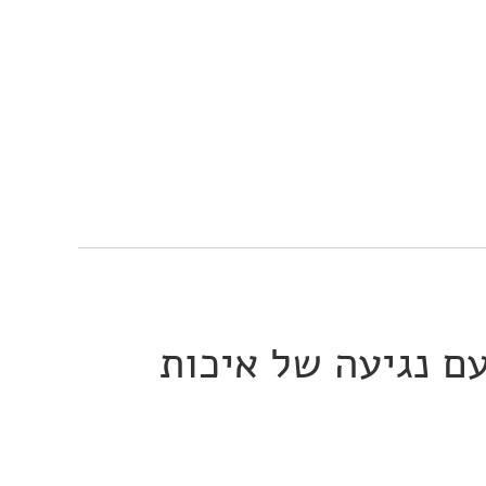
ם נגיעה של איכות