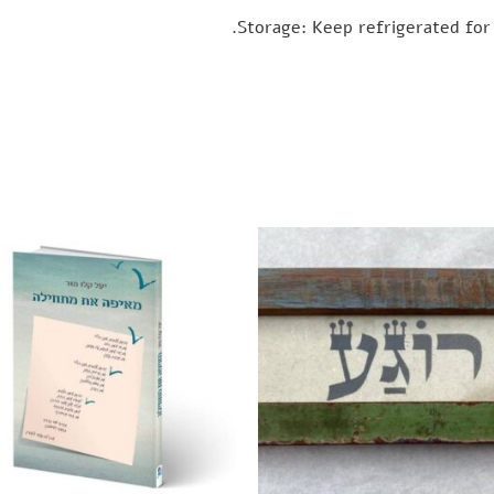
.
Storage:
Keep refrigerated for