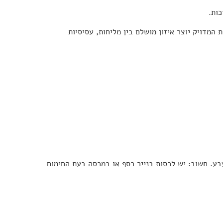
ות.
 המדויק יוצר איזון מושלם בין מליחות, עסיסיות
חשוב: יש לכסות בנייר כסף או במכסה בעת החימום