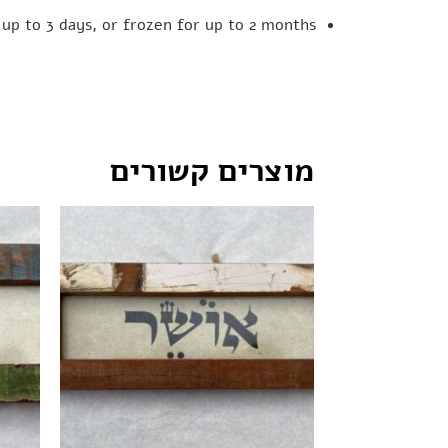
 up to
3 days
, or frozen for up to
2 months
מוצרים קשורים