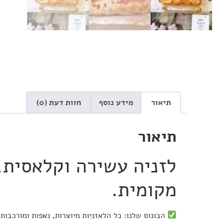
תיאור
מידע נוסף
חוות דעת (0)
תיאור
לזניה עשירה וקלאסית,
מקומית.
הבונוס שלנו: כל הלאזניות מיוצרות, נאפות ומורכבות